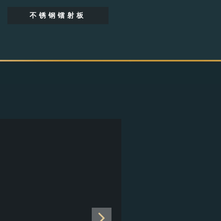
不锈钢镭射板