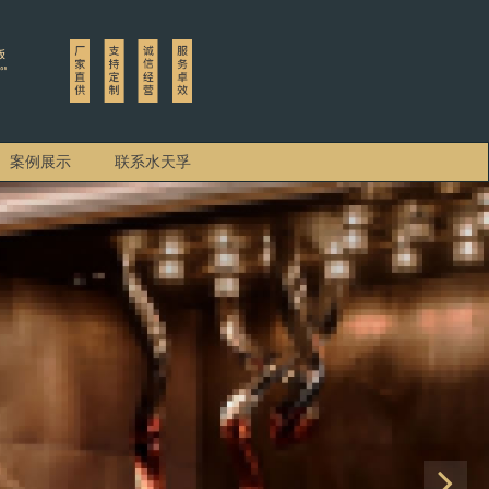
案例展示
联系水天孚