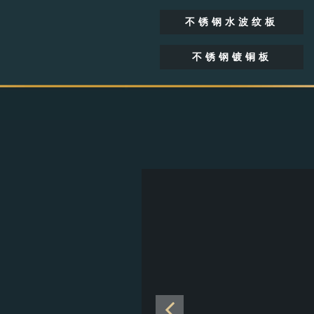
不锈钢水波纹板
不锈钢镀铜板