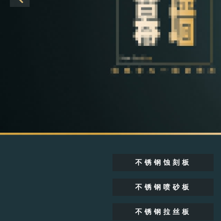
不锈钢蚀刻板
不锈钢喷砂板
不锈钢拉丝板