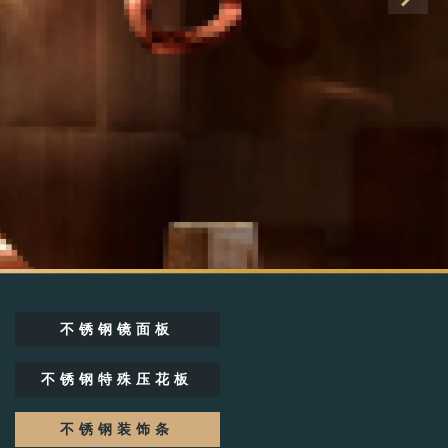
不锈钢镜面板
不锈钢特殊压花板
不锈钢装饰条