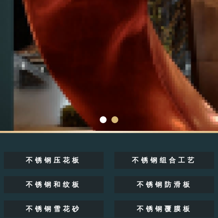
不锈钢压花板
不锈钢组合工艺
不锈钢和纹板
不锈钢防滑板
不锈钢雪花砂
不锈钢覆膜板