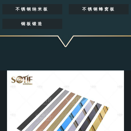
不锈钢纳米板
不锈钢蜂窝板
铜板锻造