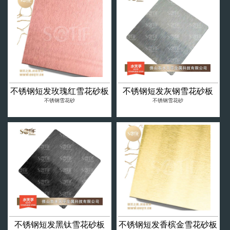
不锈钢短发玫瑰红雪花砂板
不锈钢短发灰钢雪花砂板
不锈钢雪花砂
不锈钢雪花砂
不锈钢短发黑钛雪花砂板
不锈钢短发香槟金雪花砂板