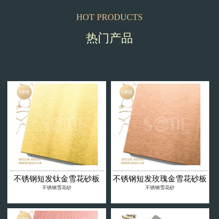
HOT PRODUCTS
热门产品
不锈钢短发钛金雪花砂板
不锈钢短发玫瑰金雪花砂板
不锈钢雪花砂
不锈钢雪花砂