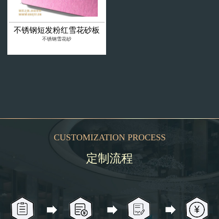
不锈钢短发粉红雪花砂板
不锈钢雪花砂
CUSTOMIZATION PROCESS
定制流程