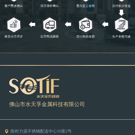
佛山市水天孚金属科技有限公司
陈村力源不锈钢配送中心10座2号