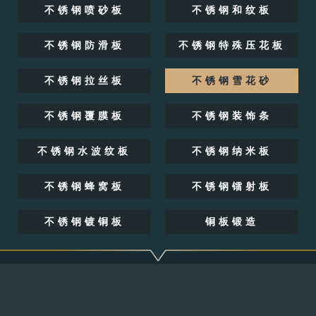
不锈钢喷砂板
不锈钢和纹板
不锈钢防滑板
不锈钢特殊压花板
不锈钢拉丝板
不锈钢雪花砂
不锈钢覆膜板
不锈钢装饰条
不锈钢水波纹板
不锈钢纳米板
不锈钢蜂窝板
不锈钢镭射板
不锈钢镀铜板
铜板锻造