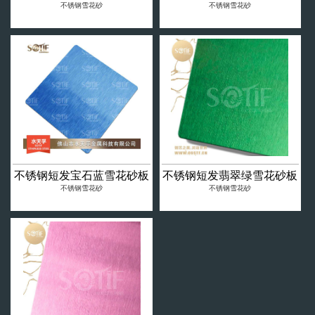
不锈钢雪花砂
不锈钢雪花砂
不锈钢短发宝石蓝雪花砂板
不锈钢短发翡翠绿雪花砂板
不锈钢雪花砂
不锈钢雪花砂