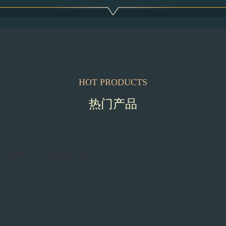
HOT PRODUCTS
热门产品
很抱歉，没有找到匹配内容！