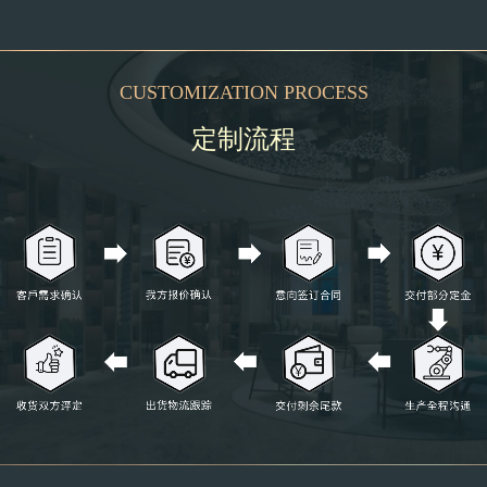
CUSTOMIZATION PROCESS
定制流程