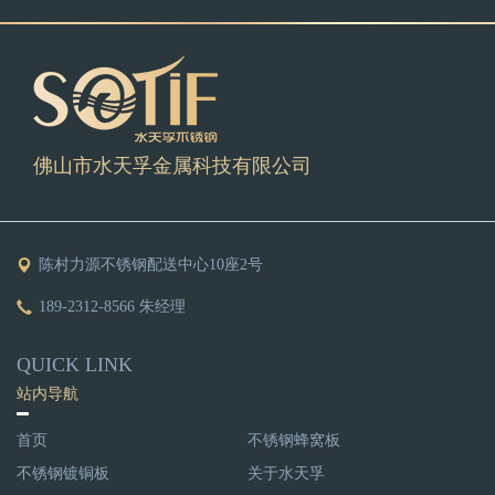
佛山市水天孚金属科技有限公司
陈村力源不锈钢配送中心10座2号
189-2312-8566 朱经理
QUICK LINK
站内导航
首页
不锈钢蜂窝板
不锈钢镀铜板
关于水天孚