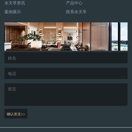
水天孚资讯
产品中心
案例展示
联系水天孚
确认发送>>