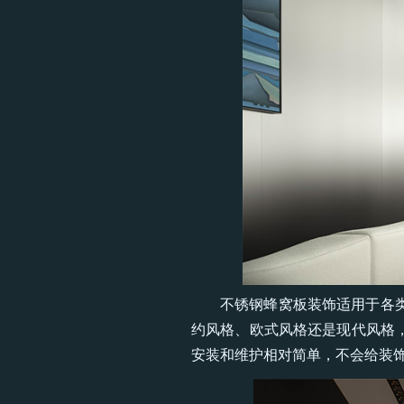
不锈钢蜂窝板装饰适用于各
约风格、欧式风格还是现代风格
安装和维护相对简单，不会给装