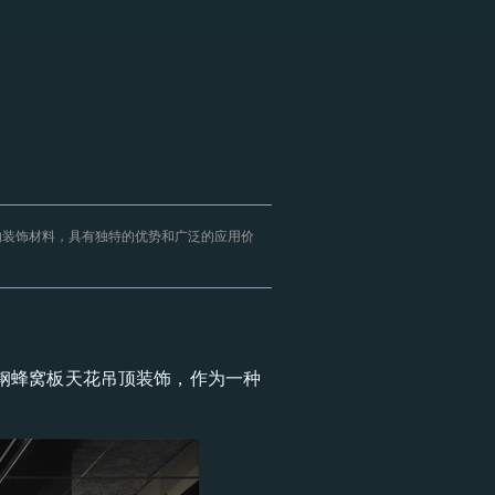
的装饰材料，具有独特的优势和广泛的应用价
钢蜂窝板天花吊顶装饰，作为一种