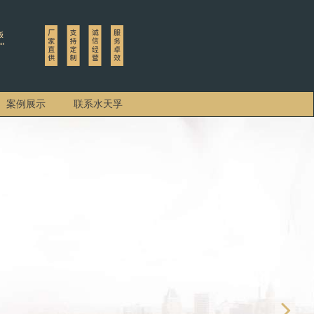
案例展示
联系水天孚