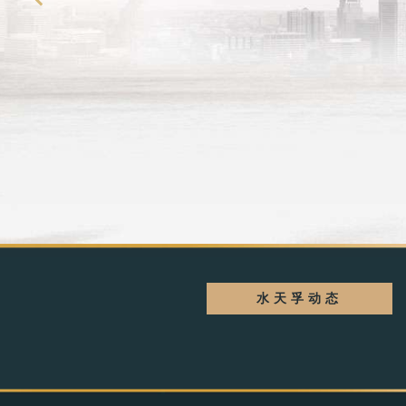
水天孚动态