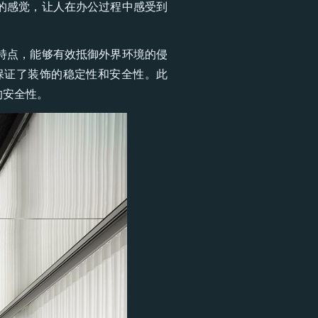
的感觉，让人在办公过程中感受到
特点，能够有效抵御外界环境的侵
保证了装饰的稳定性和安全性。此
的安全性。