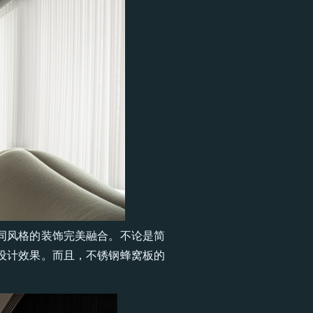
同风格的装饰完美融合。不论是简
设计效果。而且，不锈钢蜂窝板的