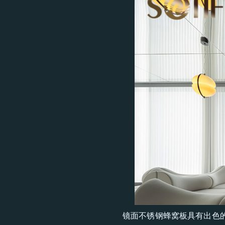
镜面不锈钢蜂窝板具有出色