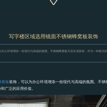
写字楼区域选用镜面不锈钢蜂窝板装饰
为办公环境增添一份现代与高端的氛围。不锈钢蜂窝板天花吊顶装饰，作为一种新兴
蜂窝板
装饰，可以为办公环境增添一份现代与高端的氛围。不锈
势和广泛的应用价值。