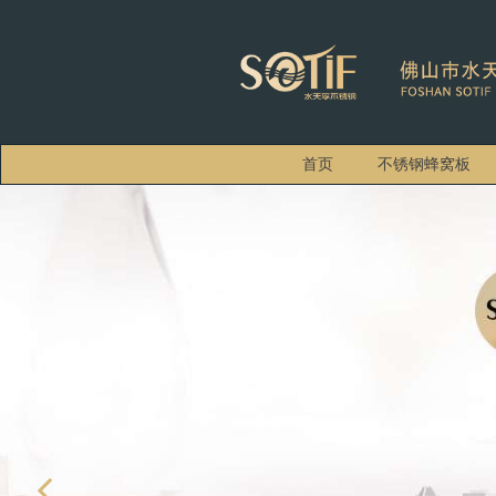
首页
不锈钢蜂窝板