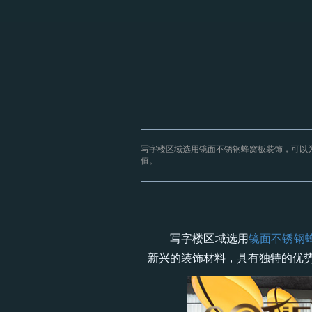
写字楼区域选用镜面不锈钢蜂窝板装饰，可以
值。
写字楼区域选用
镜面不锈钢
新兴的装饰材料，具有独特的优