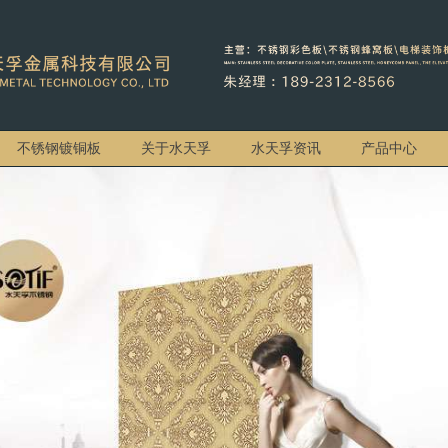
不锈钢镀铜板
关于水天孚
水天孚资讯
产品中心