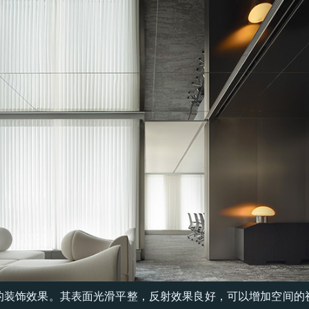
的装饰效果。其表面光滑平整，反射效果良好，可以增加空间的