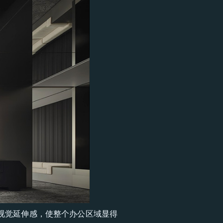
视觉延伸感，使整个办公区域显得