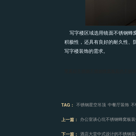
写字楼区域选用镜面不锈钢蜂窝
积极性，还具有良好的耐久性、
写字楼装饰的需求。
苹果砂不锈钢
不锈钢蜂窝板
彩色不锈
TAG：
不锈钢星空吊顶
中餐厅装饰
不
上一篇：
办公室谈心坑不锈钢蜂窝板装
下一篇：
酒店大堂中式设计的不锈钢装