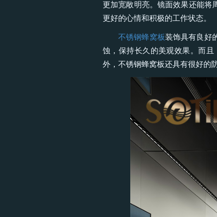
更加宽敞明亮。镜面效果还能将
更好的心情和积极的工作状态。
不锈钢蜂窝板
装饰具有良好
蚀，保持长久的美观效果。而且
外，不锈钢蜂窝板还具有很好的