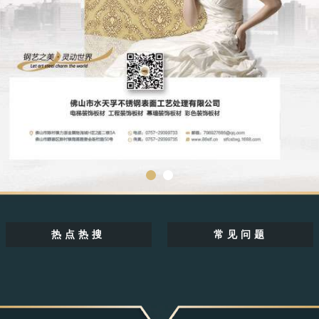
热点热搜
常见问题