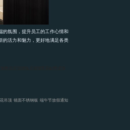
端的氛围，提升员工的工作心情和
新的活力和魅力，更好地满足各类
窝板
蜂窝不锈钢板
不锈钢苹果砂蜂窝板
花吊顶
镜面不锈钢板
端午节放假通知